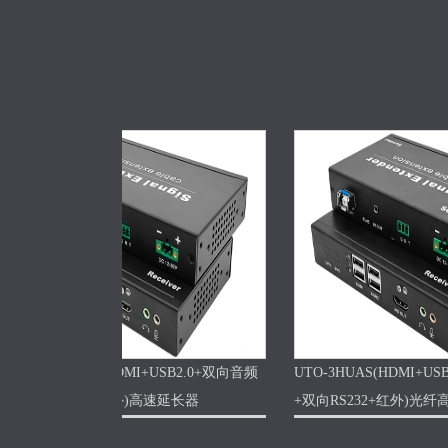
MI+USB2.0+双向音频
UTO-3HUAS(HDMI+USB2.0+双向音频
H
)高速延长器
+双向RS232+红外)光纤高速传输20KM
1