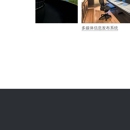
多媒体信息发布系统
多屏