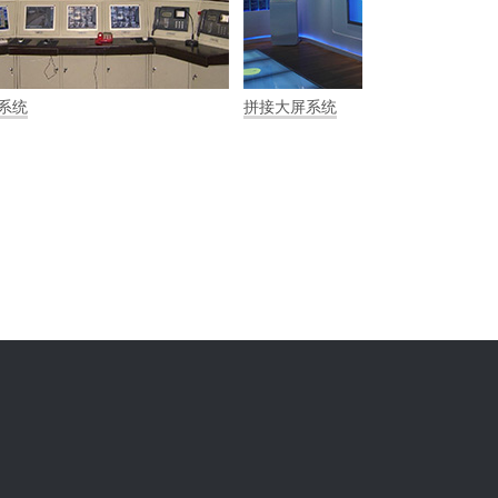
拼接大屏系统
机房集中管理