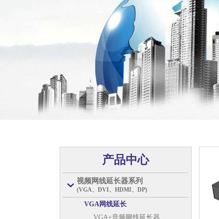
产品中心
视频网线延长器系列
(VGA、DVI、HDMI、DP)
VGA网线延长
VGA+音频网线延长器