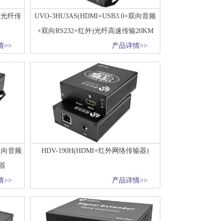
外)光纤传
UVO-3HU3AS(HDMI+USB3.0+双向音频
+双向RS232+红外)光纤高速传输20KM
>>
产品详情>>
0+双向音频
HDV-190H(HDMI+红外网络传输器)
器
>>
产品详情>>