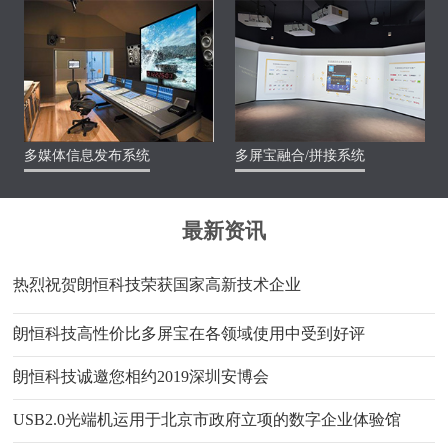
多媒体信息发布系统
多屏宝融合/拼接系统
最新资讯
热烈祝贺朗恒科技荣获国家高新技术企业
朗恒科技高性价比多屏宝在各领域使用中受到好评
朗恒科技诚邀您相约2019深圳安博会
USB2.0光端机运用于北京市政府立项的数字企业体验馆