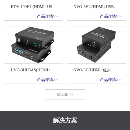
HDV-190HU(HDMI+USB键鼠+红外网络传输器)
NVO-3HU(HDMI+USB键鼠+红外)光纤传输20KM
产品详情>>
产品详情>>
UVO-3HU3AS(HDMI+USB3.0+双向音频+双向RS232+红外)光纤高速传输20KM
NVO-3H(HDMI+红外光纤传输20KM)
产品详情>>
产品详情>>
MORE>>
解决方案