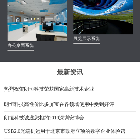
展览展示系统
办公桌面系统
最新资讯
热烈祝贺朗恒科技荣获国家高新技术企业
朗恒科技高性价比多屏宝在各领域使用中受到好评
朗恒科技诚邀您相约2019深圳安博会
USB2.0光端机运用于北京市政府立项的数字企业体验馆