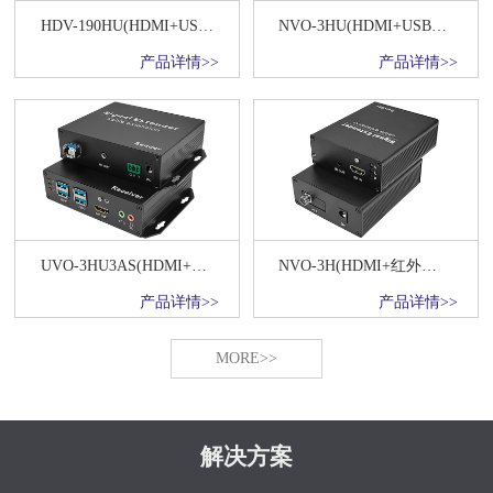
HDV-190HU(HDMI+USB键鼠+红外网络传输器)
NVO-3HU(HDMI+USB键鼠+红外)光纤传输20KM
产品详情>>
产品详情>>
UVO-3HU3AS(HDMI+USB3.0+双向音频+双向RS232+红外)光纤高速传输20KM
NVO-3H(HDMI+红外光纤传输20KM)
产品详情>>
产品详情>>
MORE>>
解决方案